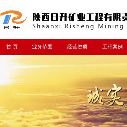
首 页
业务范围
经营资质
工程案例