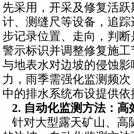
先采用，开采及修复活跃
计、测缝尺等设备，追踪
步记录位置、走向，判断
警示标识并调整修复施工
与地表水对边坡的侵蚀影
力，雨季需强化监测频次
中的排水系统布设提供依
2. 自动化监测方法：
针对大型露天矿山、高