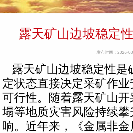
露天矿山边坡稳定
发布时间：2026
露天矿山边坡稳定性是
定状态直接决定采矿作业
可行性。随着露天矿山开
塌等地质灾害风险持续攀
响。近年来，《金属非金