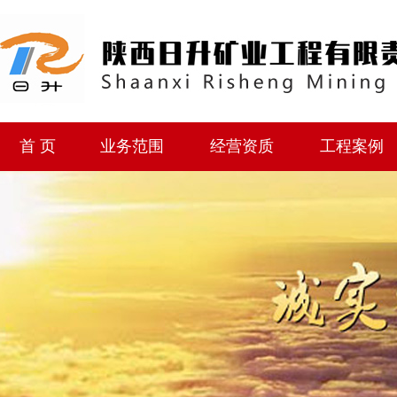
首 页
业务范围
经营资质
工程案例