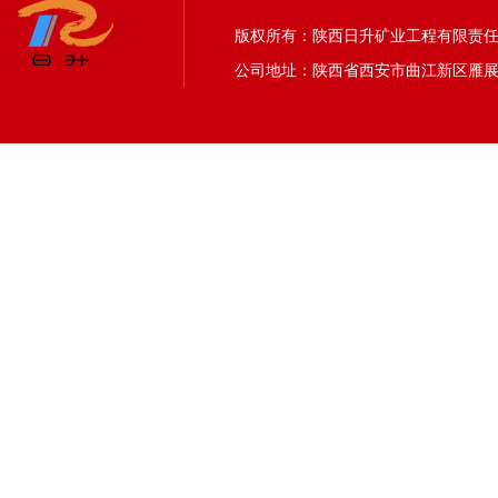
版权所有：陕西日升矿业工程有限责任公司 24
公司地址：陕西省西安市曲江新区雁展路1