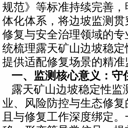
规范》等标准持续完善，明
体化体系，将边坡监测贯
修复与安全治理领域的专
统梳理露天矿山边坡稳定
提供适配修复场景的精准
一、监测核心意义：守
露天矿山边坡稳定性监
业、风险防控与生态修复
且与修复工作深度绑定。