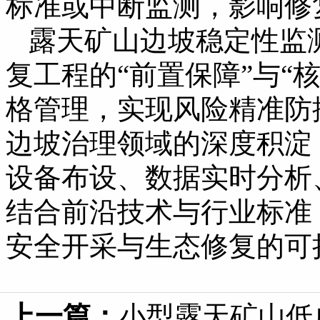
标准或中断监测，影响修
露天矿山边坡稳定性监
复工程的“前置保障”与“
格管理，实现风险精准防
边坡治理领域的深度积淀
设备布设、数据实时分析
结合前沿技术与行业标准
安全开采与生态修复的可
上一篇：
小型露天矿山低