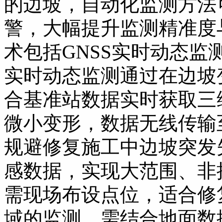
的边坡，自动化监测方法
警，大幅提升监测精准度
术包括GNSS实时动态监测
实时动态监测通过在边坡
合基准站数据实时获取三
微小变形，数据无线传输
规避修复施工中边坡突发失
感数据，实现大范围、非
需现场布设点位，适合修
域的监测，需结合地面数