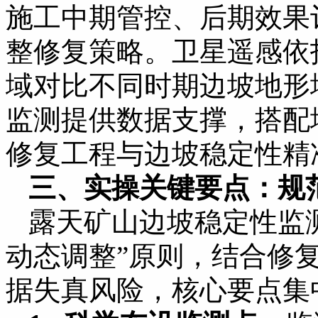
施工中期管控、后期效果
整修复策略。卫星遥感依
域对比不同时期边坡地形
监测提供数据支撑，搭配
修复工程与边坡稳定性精
三、实操关键要点：规
露天矿山边坡稳定性监
动态调整”原则，结合修
据失真风险，核心要点集