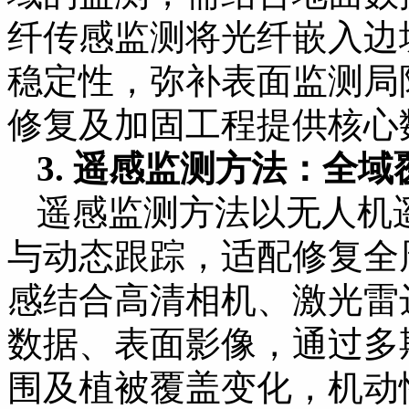
纤传感监测将光纤嵌入边
稳定性，弥补表面监测局
修复及加固工程提供核心
3. 遥感监测方法：全
遥感监测方法以无人机
与动态跟踪，适配修复全
感结合高清相机、激光雷达
数据、表面影像，通过多
围及植被覆盖变化，机动