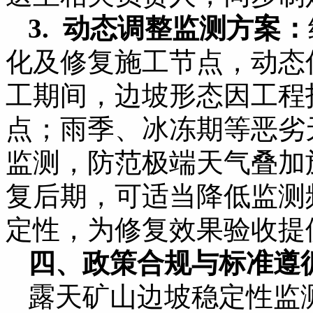
3. 动态调整监测方案：
化及修复施工节点，动态
工期间，边坡形态因工程
点；雨季、冰冻期等恶劣
监测，防范极端天气叠加
复后期，可适当降低监测
定性，为修复效果验收提
四、政策合规与标准遵
露天矿山边坡稳定性监