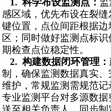
1. 科学布设监测点：
监
感区域，优先布设在裂缝
键位置，点位间距根据边
区；同时做好监测点标识
期检查点位稳定性。
2. 构建数据闭环管理：
制，确保监测数据真实、
维护，常规监测需规范记
专业监测平台对多源数据
送至相关负责人，同步制