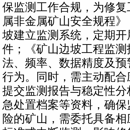
保监测工作合规，为修复
属非金属矿山安全规程》（G
坡建立监测系统，定期开
件；《矿山边坡工程监测技术
法、频率、数据精度及预
行为。同时，需主动配合
提交监测报告与稳定性分
急处置档案等资料，确保
险的矿山，需委托具备相