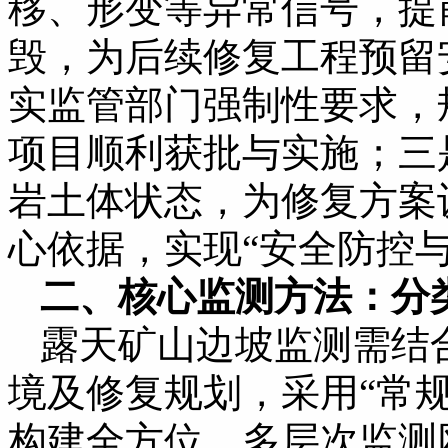
移、形变等异常信号，提
毁，为后续修复工程预留
实监管部门强制性要求，
项目顺利获批与实施；三
岩土体状态，为修复方案
心依据，实现“安全防控
二、核心监测方法：分
露天矿山边坡监测需结
境及修复规划，采用“常规
构建全方位、多层次监测