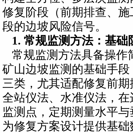
修复阶段（前期排查、施
段的边坡风险信号。
1. 常规监测方法：基
常规监测方法具备操作
矿山边坡监测的基础手段
三类，尤其适配修复前期
全站仪法、水准仪法，在
监测点，定期测量水平与
为修复方案设计提供基础