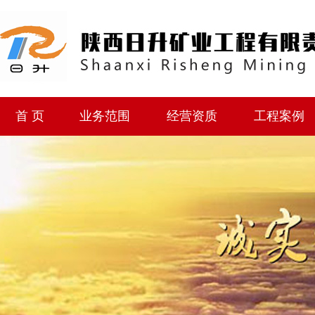
首 页
业务范围
经营资质
工程案例