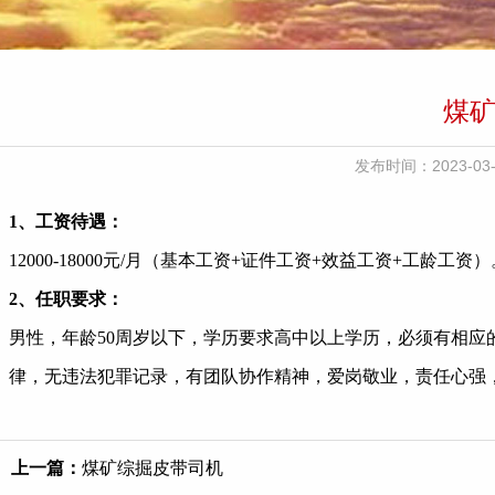
煤矿
发布时间：2023-
1、工资待遇：
12000-18000元/月（基本工资+证件工资+效益工资+工龄工资
2、任职要求：
男性，年龄50周岁以下，学历要求高中以上学历，必须有相
律，无违法犯罪记录，有团队协作精神，爱岗敬业，责任心强
上一篇：
煤矿综掘皮带司机