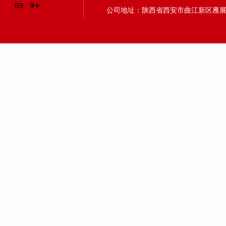
公司地址：陕西省西安市曲江新区雁展路1