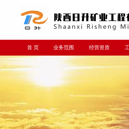
首 页
业务范围
经营资质