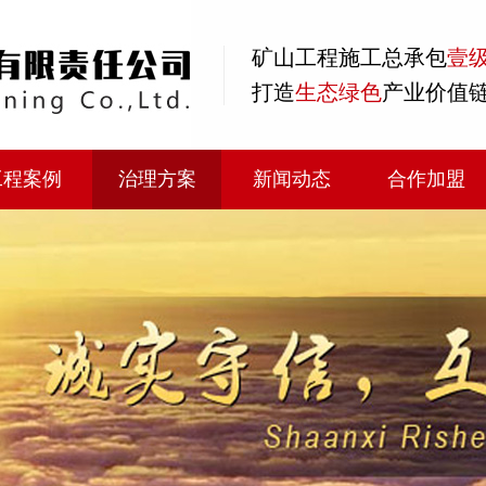
矿山工程
施工总承包
壹
打造
生态绿色
产业价值
工程案例
治理方案
新闻动态
合作加盟