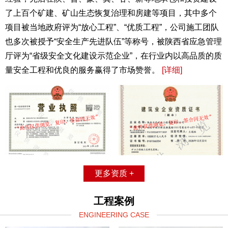
了上百个矿建、矿山生态恢复治理和房建等项目，其中多个
项目被当地政府评为“放心工程”、“优质工程”，公司施工团队
也多次被授予“安全生产先进队伍”等称号，被陕西省应急管理
厅评为“省级安全文化建设示范企业”，在行业内以高品质的质
量安全工程和优良的服务赢得了市场赞誉。
[详细]
更多资质 +
工程案例
ENGINEERING CASE