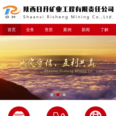
首页
业务
资质
案例
新闻
了解