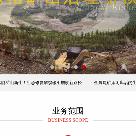
新生！生态修复解锁碳汇增收新路径
金属尾矿库闭库后的生态重建
业务范围
BUSINESS SCOPE