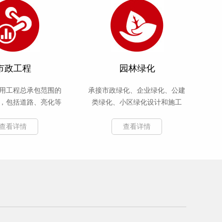
市政工程
园林绿化
用工程总承包范围的
承接市政绿化、企业绿化、公建
，包括道路、亮化等
类绿化、小区绿化设计和施工
工程
查看详情
查看详情