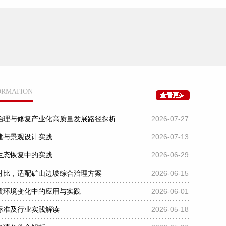
FORMATION
2026-07-27
治理与修复产业化高质量发展路径探析
2026-07-13
建与景观设计实践
2026-06-29
生态恢复中的实践
2026-06-15
对比，适配矿山边坡综合治理方案
2026-06-01
质环境变化中的应用与实践
2026-05-18
标准及行业实践解读