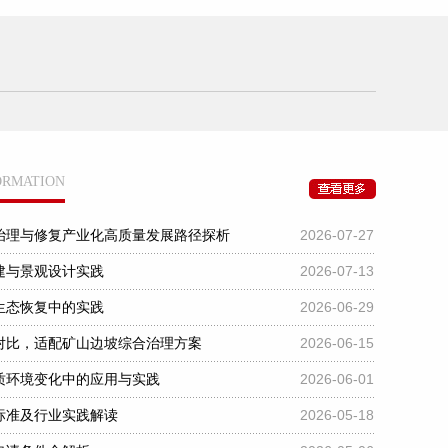
FORMATION
2026-07-27
治理与修复产业化高质量发展路径探析
2026-07-13
建与景观设计实践
2026-06-29
生态恢复中的实践
2026-06-15
对比，适配矿山边坡综合治理方案
2026-06-01
质环境变化中的应用与实践
2026-05-18
标准及行业实践解读