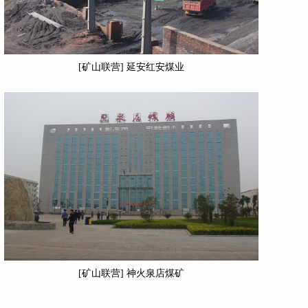
[矿山联营] 延安红安煤业
[矿山联营] 神火泉店煤矿