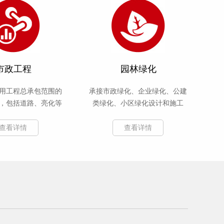
市政工程
园林绿化
用工程总承包范围的
承接市政绿化、企业绿化、公建
，包括道路、亮化等
类绿化、小区绿化设计和施工
工程
查看详情
查看详情