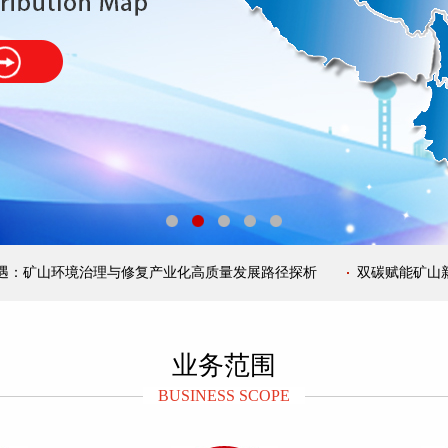
山环境治理与修复产业化高质量发展路径探析
双碳赋能矿山新生！
业务范围
BUSINESS SCOPE